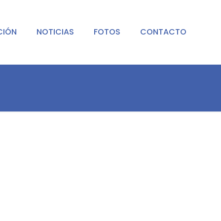
CIÓN
NOTICIAS
FOTOS
CONTACTO