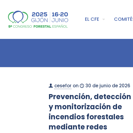
EL CFE
COMITÉ
cesefor
on
30 de junio de 2026
Prevención, detección
y monitorización de
incendios forestales
mediante redes