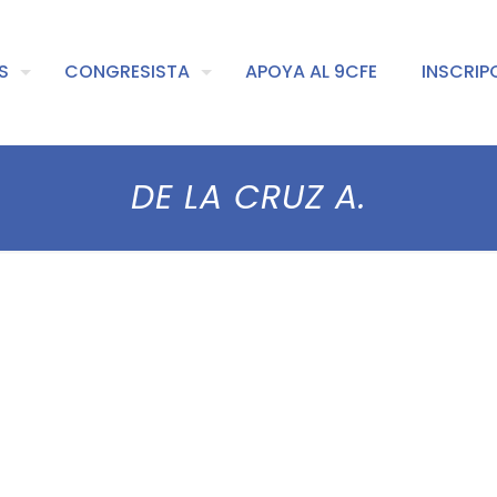
S
CONGRESISTA
APOYA AL 9CFE
INSCRIP
DE LA CRUZ A.