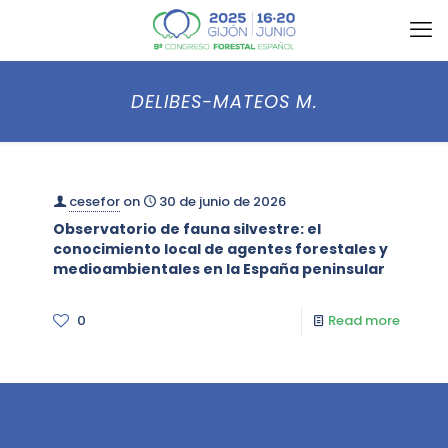
DELIBES-MATEOS M.
cesefor
on
30 de junio de 2026
Observatorio de fauna silvestre: el
conocimiento local de agentes forestales y
medioambientales en la España peninsular
0
Read more