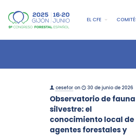
EL CFE
COMITÉ
cesefor
on
30 de junio de 2026
Observatorio de fauna
silvestre: el
conocimiento local de
agentes forestales y