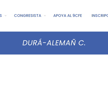
S
CONGRESISTA
APOYA AL 9CFE
INSCRIP
DURÁ-ALEMAÑ C.