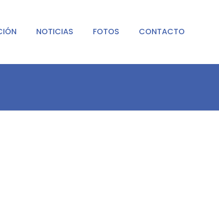
CIÓN
NOTICIAS
FOTOS
CONTACTO