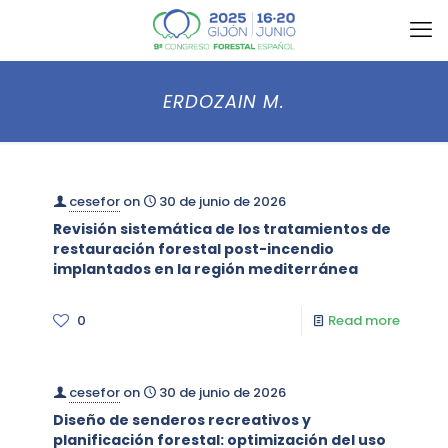
ERDOZAIN M.
cesefor
on
30 de junio de 2026
Revisión sistemática de los tratamientos de
restauración forestal post-incendio
implantados en la región mediterránea
0
Read more
cesefor
on
30 de junio de 2026
Diseño de senderos recreativos y
planificación forestal: optimización del uso