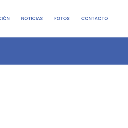
CIÓN
NOTICIAS
FOTOS
CONTACTO