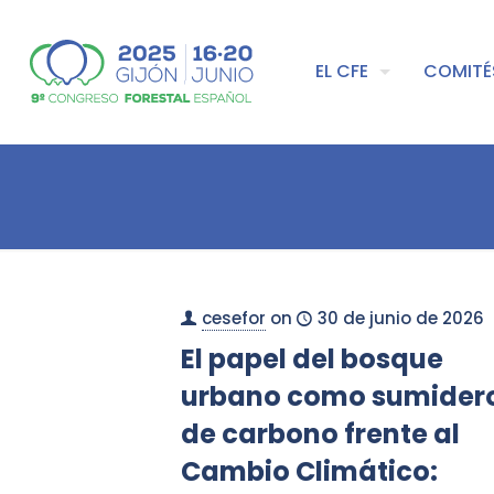
EL CFE
COMITÉ
cesefor
on
30 de junio de 2026
El papel del bosque
urbano como sumider
de carbono frente al
Cambio Climático: