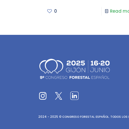
0
Read mo
2024 - 2025 © CONGRESO FORESTAL ESPAÑOL. TODOS LOS D