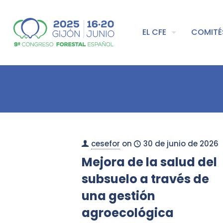
EL CFE
COMITÉ
cesefor
on
30 de junio de 2026
Mejora de la salud del
subsuelo a través de
una gestión
agroecológica