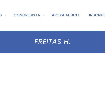
S
CONGRESISTA
APOYA AL 9CFE
INSCRIP
FREITAS H.