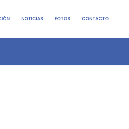
CIÓN
NOTICIAS
FOTOS
CONTACTO