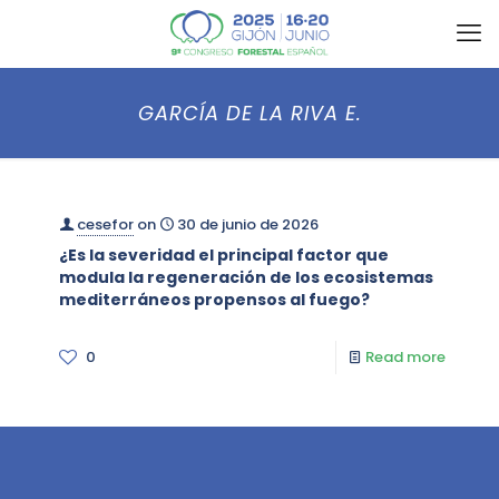
GARCÍA DE LA RIVA E.
cesefor
on
30 de junio de 2026
¿Es la severidad el principal factor que
modula la regeneración de los ecosistemas
mediterráneos propensos al fuego?
0
Read more