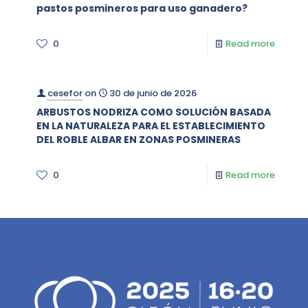
pastos posmineros para uso ganadero?
0
Read more
cesefor
on
30 de junio de 2026
ARBUSTOS NODRIZA COMO SOLUCIÓN BASADA
EN LA NATURALEZA PARA EL ESTABLECIMIENTO
DEL ROBLE ALBAR EN ZONAS POSMINERAS
0
Read more