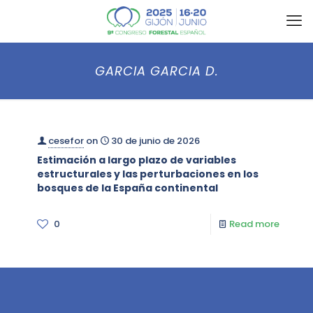
GARCIA GARCIA D.
cesefor
on
30 de junio de 2026
Estimación a largo plazo de variables
estructurales y las perturbaciones en los
bosques de la España continental
0
Read more