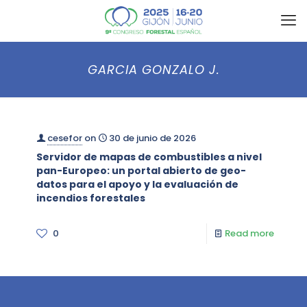
GARCIA GONZALO J.
cesefor
on
30 de junio de 2026
Servidor de mapas de combustibles a nivel
pan-Europeo: un portal abierto de geo-
datos para el apoyo y la evaluación de
incendios forestales
0
Read more