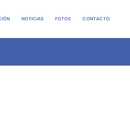
CIÓN
NOTICIAS
FOTOS
CONTACTO