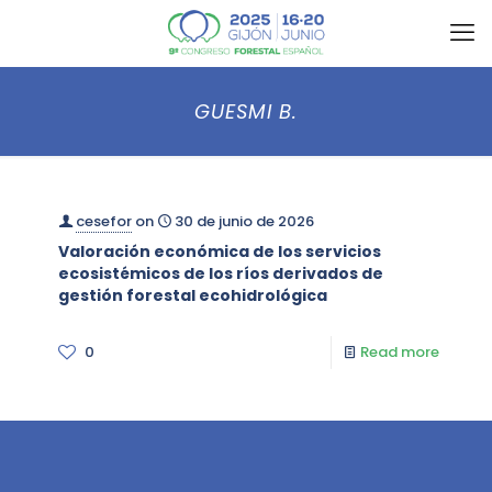
GUESMI B.
cesefor
on
30 de junio de 2026
Valoración económica de los servicios
ecosistémicos de los ríos derivados de
gestión forestal ecohidrológica
0
Read more