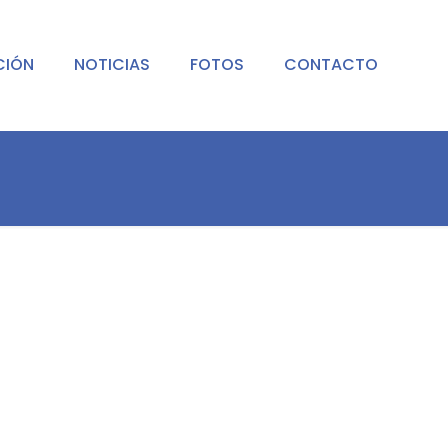
CIÓN
NOTICIAS
FOTOS
CONTACTO