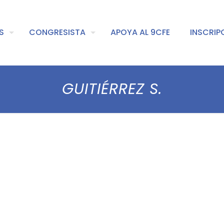
S
CONGRESISTA
APOYA AL 9CFE
INSCRIP
GUITIÉRREZ S.