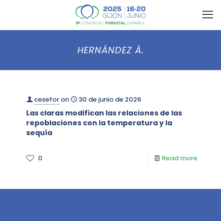
HERNÁNDEZ Á.
cesefor
on
30 de junio de 2026
Las claras modifican las relaciones de las
repoblaciones con la temperatura y la
sequía
0
Read more