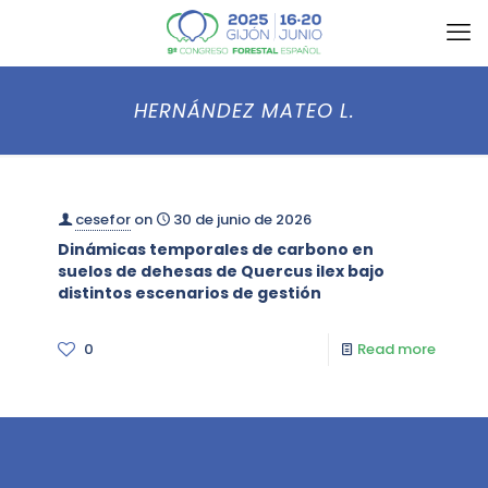
HERNÁNDEZ MATEO L.
cesefor
on
30 de junio de 2026
Dinámicas temporales de carbono en
suelos de dehesas de Quercus ilex bajo
distintos escenarios de gestión
0
Read more