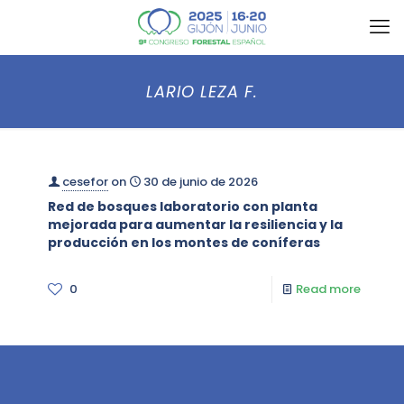
LARIO LEZA F.
cesefor
on
30 de junio de 2026
Red de bosques laboratorio con planta
mejorada para aumentar la resiliencia y la
producción en los montes de coníferas
0
Read more