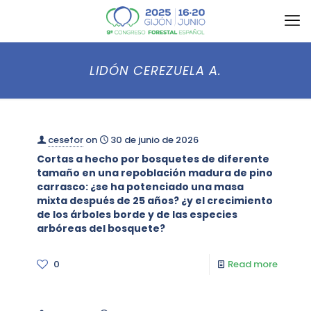
LIDÓN CEREZUELA A.
cesefor
on
30 de junio de 2026
Cortas a hecho por bosquetes de diferente
tamaño en una repoblación madura de pino
carrasco: ¿se ha potenciado una masa
mixta después de 25 años? ¿y el crecimiento
de los árboles borde y de las especies
arbóreas del bosquete?
0
Read more