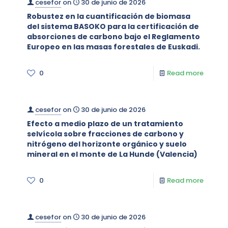
cesefor
on
30 de junio de 2026
Robustez en la cuantificación de biomasa
del sistema BASOKO para la certificación de
absorciones de carbono bajo el Reglamento
Europeo en las masas forestales de Euskadi.
0
Read more
cesefor
on
30 de junio de 2026
Efecto a medio plazo de un tratamiento
selvícola sobre fracciones de carbono y
nitrógeno del horizonte orgánico y suelo
mineral en el monte de La Hunde (Valencia)
0
Read more
cesefor
on
30 de junio de 2026