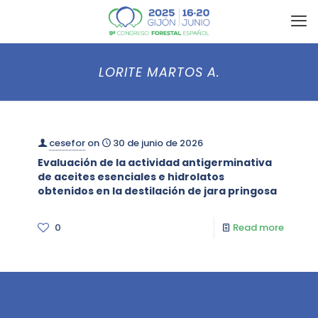
LORITE MARTOS A.
cesefor
on
30 de junio de 2026
Evaluación de la actividad antigerminativa
de aceites esenciales e hidrolatos
obtenidos en la destilación de jara pringosa
0
Read more