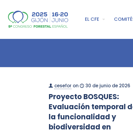
EL CFE
COMITÉ
cesefor
on
30 de junio de 2026
Proyecto BOSQUES:
Evaluación temporal d
la funcionalidad y
biodiversidad en