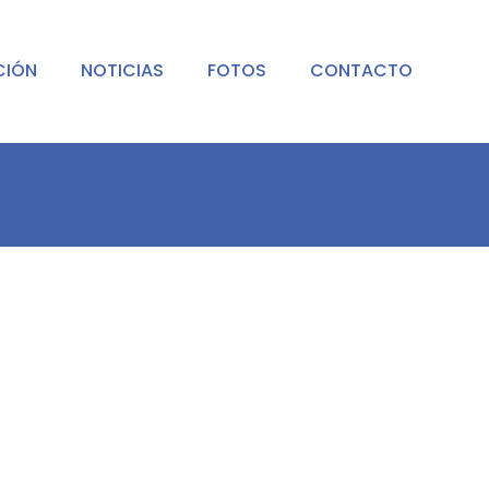
CIÓN
NOTICIAS
FOTOS
CONTACTO