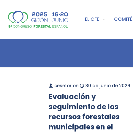
EL CFE
COMITÉ
cesefor
on
30 de junio de 2026
Evaluación y
seguimiento de los
recursos forestales
municipales en el