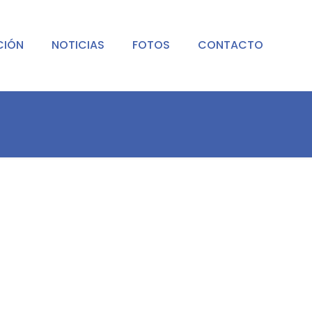
CIÓN
NOTICIAS
FOTOS
CONTACTO