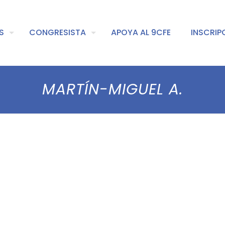
S
CONGRESISTA
APOYA AL 9CFE
INSCRIP
MARTÍN-MIGUEL A.