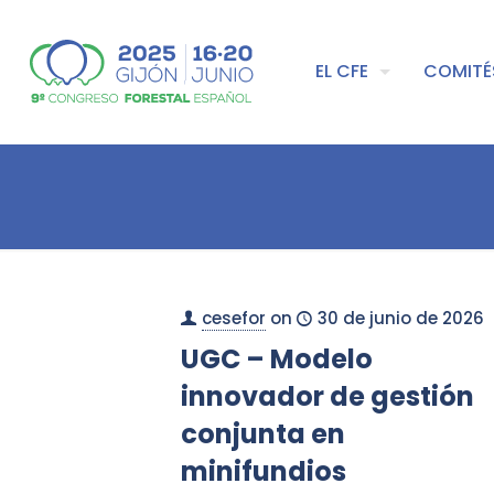
EL CFE
COMITÉ
cesefor
on
30 de junio de 2026
UGC – Modelo
innovador de gestión
conjunta en
minifundios