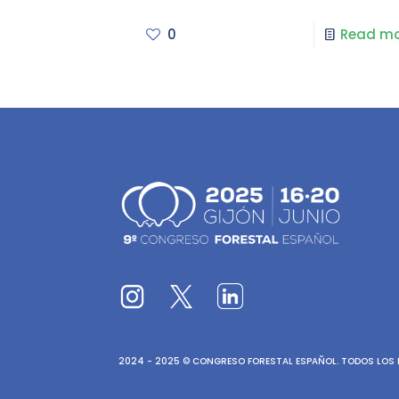
0
Read mo
2024 - 2025 © CONGRESO FORESTAL ESPAÑOL. TODOS LOS D