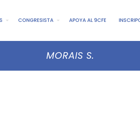
S
CONGRESISTA
APOYA AL 9CFE
INSCRIP
MORAIS S.