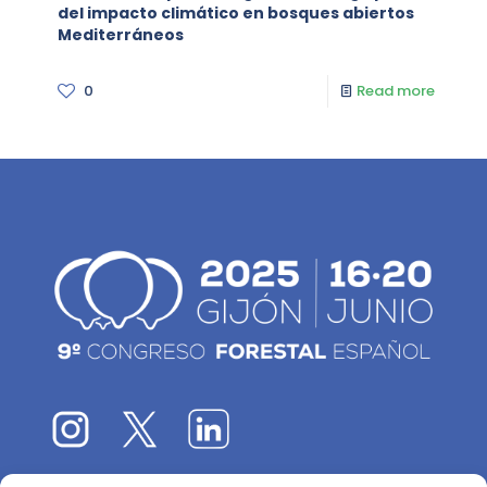
del impacto climático en bosques abiertos
Mediterráneos
0
Read more