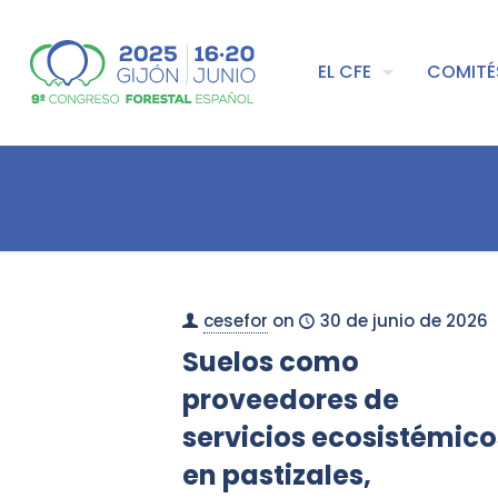
EL CFE
COMITÉ
cesefor
on
30 de junio de 2026
Suelos como
proveedores de
servicios ecosistémico
en pastizales,