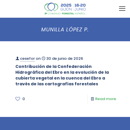
MUNILLA LÓPEZ P.
cesefor
on
30 de junio de 2026
Contribución de la Confederación
Hidrográfica del Ebro en la evolución de la
cubierta vegetal en la cuenca del Ebro a
través de las cartografías forestales
0
Read more