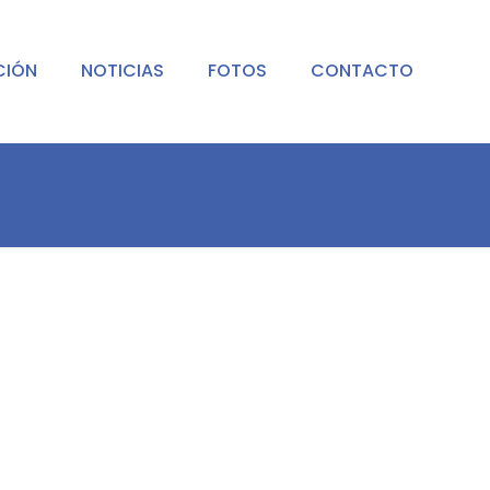
CIÓN
NOTICIAS
FOTOS
CONTACTO