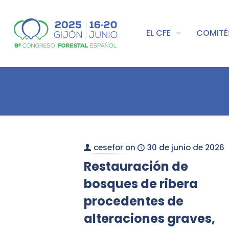
EL CFE
COMITÉ
cesefor
on
30 de junio de 2026
Restauración de
bosques de ribera
procedentes de
alteraciones graves,