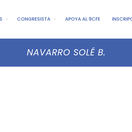
S
CONGRESISTA
APOYA AL 9CFE
INSCRIP
NAVARRO SOLÉ B.