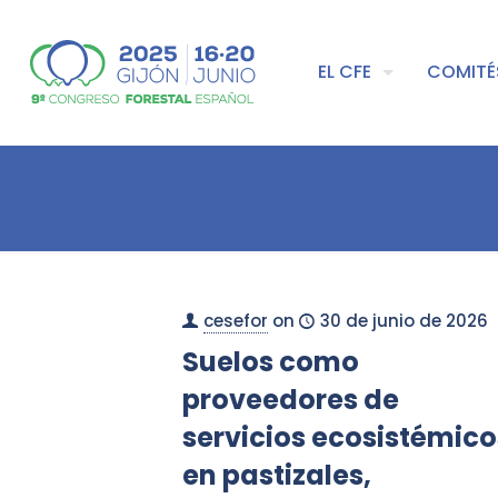
EL CFE
COMITÉ
cesefor
on
30 de junio de 2026
Suelos como
proveedores de
servicios ecosistémico
en pastizales,