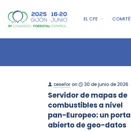
EL CFE
COMITÉ
cesefor
on
30 de junio de 2026
Servidor de mapas de
combustibles a nivel
pan-Europeo: un porta
abierto de geo-datos