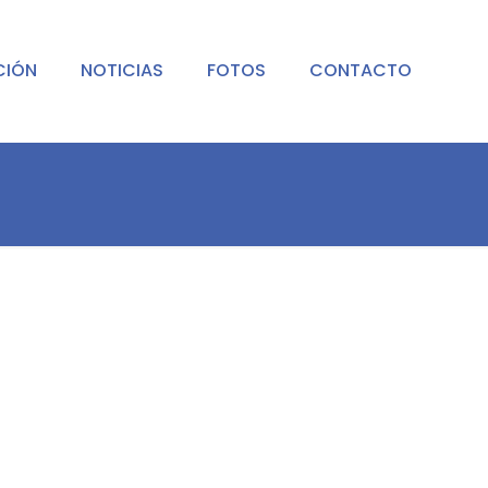
CIÓN
NOTICIAS
FOTOS
CONTACTO