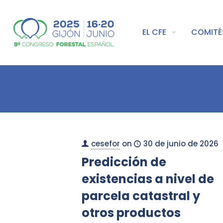
EL CFE
COMITÉ
cesefor
on
30 de junio de 2026
Predicción de
existencias a nivel de
parcela catastral y
otros productos