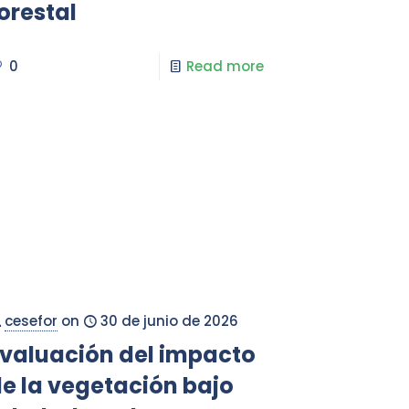
orestal
0
Read more
cesefor
on
30 de junio de 2026
valuación del impacto
e la vegetación bajo