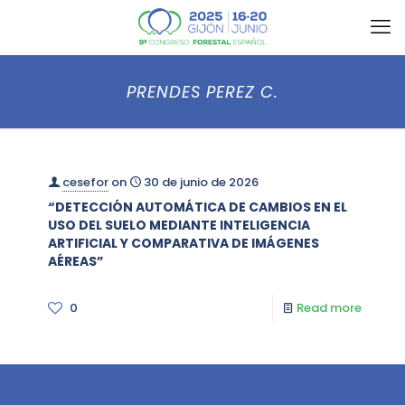
PRENDES PEREZ C.
cesefor
on
30 de junio de 2026
“DETECCIÓN AUTOMÁTICA DE CAMBIOS EN EL
USO DEL SUELO MEDIANTE INTELIGENCIA
ARTIFICIAL Y COMPARATIVA DE IMÁGENES
AÉREAS”
0
Read more