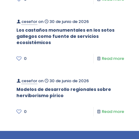
cesefor
on
30 de junio de 2026
Los castaños monumentales en los sotos
gallegos como fuente de servicios
ecosistémicos
0
Read more
cesefor
on
30 de junio de 2026
Modelos de desarrollo regionales sobre
herviborismo pírico
0
Read more