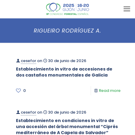
RIGUEIRO RODRÍGUEZ A.
cesefor
on
30 de junio de 2026
Establecimiento in vitro de accesiones de
dos castaños monumentales de Galicia
0
Read more
cesefor
on
30 de junio de 2026
Establecimiento en condiciones in vitro de
una accesión del árbol monumental “Ciprés
mediterráneo de A Capela do Salvador”