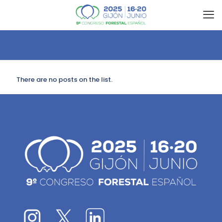
There are no posts on the list.