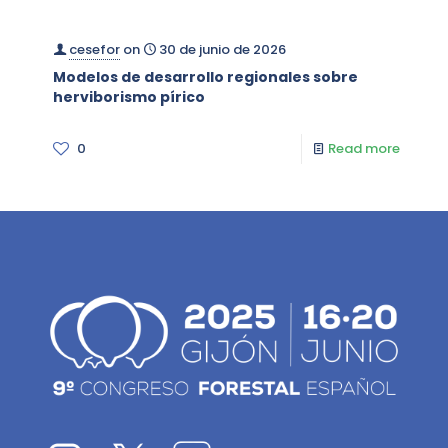
cesefor
on
30 de junio de 2026
Modelos de desarrollo regionales sobre
herviborismo pírico
0
Read more