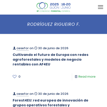
RODRÍGUEZ RIGUEIRO F.
cesefor
on
30 de junio de 2026
Cultivando el futuro de Europa con redes
agroforestales y modelos de negocio
rentables con AF4EU
0
Read more
cesefor
on
30 de junio de 2026
Forest4EU: red europea de innovación de
grupos operativos forestales y