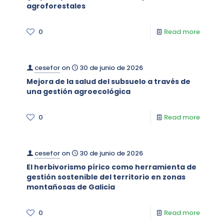
agroforestales
0
Read more
cesefor
on
30 de junio de 2026
Mejora de la salud del subsuelo a través de
una gestión agroecológica
0
Read more
cesefor
on
30 de junio de 2026
El herbivorismo pírico como herramienta de
gestión sostenible del territorio en zonas
montañosas de Galicia
0
Read more