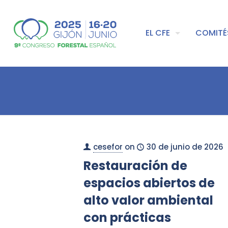
EL CFE
COMITÉ
cesefor
on
30 de junio de 2026
Restauración de
espacios abiertos de
alto valor ambiental
con prácticas