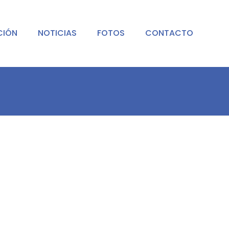
CIÓN
NOTICIAS
FOTOS
CONTACTO