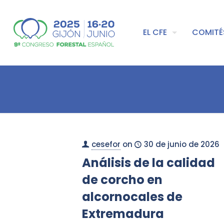
EL CFE
COMITÉ
cesefor
on
30 de junio de 2026
Análisis de la calidad
de corcho en
alcornocales de
Extremadura