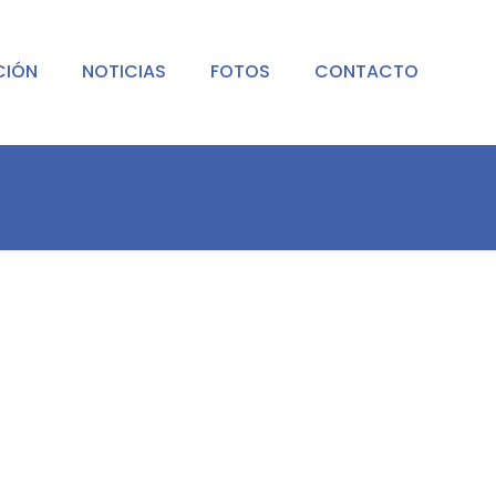
CIÓN
NOTICIAS
FOTOS
CONTACTO