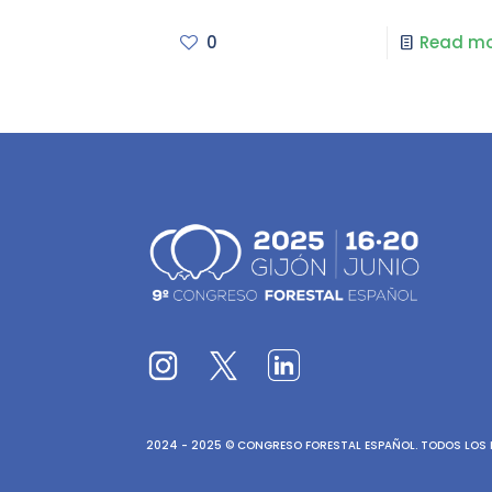
0
Read mo
2024 - 2025 © CONGRESO FORESTAL ESPAÑOL. TODOS LOS D