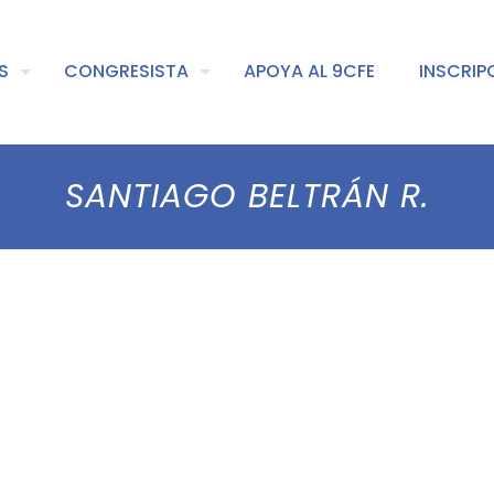
S
CONGRESISTA
APOYA AL 9CFE
INSCRIP
SANTIAGO BELTRÁN R.