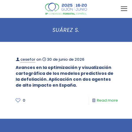
SUÁREZ S.
cesefor
on
30 de junio de 2026
Avances en la optimización y visualización
cartográfica de los modelos predictivos de
la defoliación. Aplicación con dos agentes
de alto impacto en España.
0
Read more