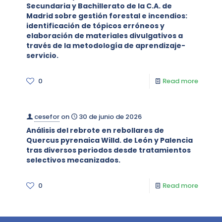
Secundaria y Bachillerato de la C.A. de
Madrid sobre gestión forestal e incendios:
identificación de tópicos erróneos y
elaboración de materiales divulgativos a
través de la metodología de aprendizaje-
servicio.
0
Read more
cesefor
on
30 de junio de 2026
Análisis del rebrote en rebollares de
Quercus pyrenaica Willd. de León y Palencia
tras diversos periodos desde tratamientos
selectivos mecanizados.
0
Read more