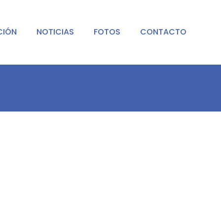
CIÓN
NOTICIAS
FOTOS
CONTACTO