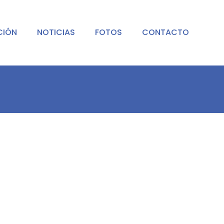
CIÓN
NOTICIAS
FOTOS
CONTACTO