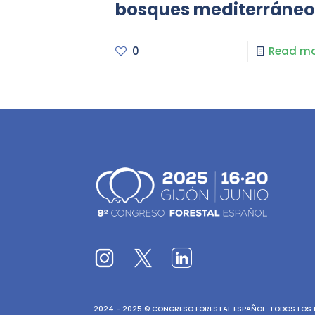
bosques mediterráneo
0
Read mo
2024 - 2025 © CONGRESO FORESTAL ESPAÑOL. TODOS LOS D