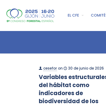
EL CFE
COMITÉ
cesefor
on
30 de junio de 2026
Variables estructurale
del hábitat como
indicadores de
biodiversidad de los