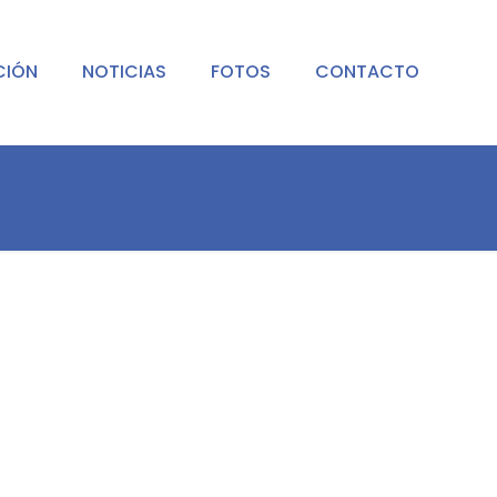
CIÓN
NOTICIAS
FOTOS
CONTACTO