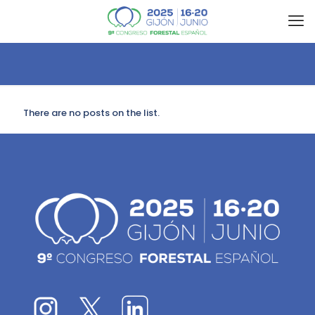
There are no posts on the list.