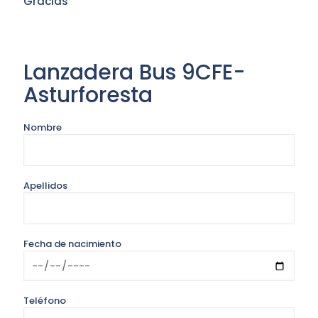
Gracias
Lanzadera Bus 9CFE-
Asturforesta
Nombre
Apellidos
Fecha de nacimiento
Teléfono