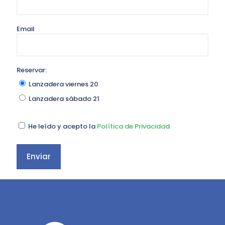
Email
Reservar:
Lanzadera viernes 20
Lanzadera sábado 21
He leído y acepto la
Política de Privacidad