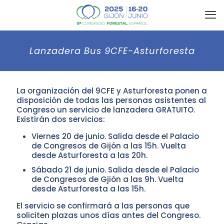
Lanzadera Bus 9CFE-Asturforesta
La organización del 9CFE y Asturforesta ponen a
disposición de todas las personas asistentes al
Congreso un servicio de lanzadera GRATUITO.
Existirán dos servicios:
Viernes 20 de junio. Salida desde el Palacio
de Congresos de Gijón a las 15h. Vuelta
desde Asturforesta a las 20h.
Sábado 21 de junio. Salida desde el Palacio
de Congresos de Gjión a las 9h. Vuelta
desde Asturforesta a las 15h.
El servicio se confirmará a las personas que
soliciten plazas unos días antes del Congreso.