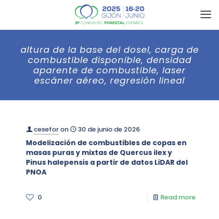
altura de la base del dosel, carga de
combustible disponible, densidad
aparente de combustible, laser
escáner aéreo, regresión lineal
cesefor
on
30 de junio de 2026
Modelización de combustibles de copas en
masas puras y mixtas de Quercus ilex y
Pinus halepensis a partir de datos LiDAR del
PNOA
0
Read more