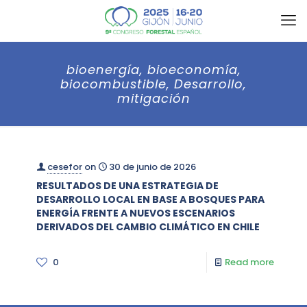
bioenergía, bioeconomía,
biocombustible, Desarrollo,
mitigación
cesefor
on
30 de junio de 2026
RESULTADOS DE UNA ESTRATEGIA DE
DESARROLLO LOCAL EN BASE A BOSQUES PARA
ENERGÍA FRENTE A NUEVOS ESCENARIOS
DERIVADOS DEL CAMBIO CLIMÁTICO EN CHILE
0
Read more