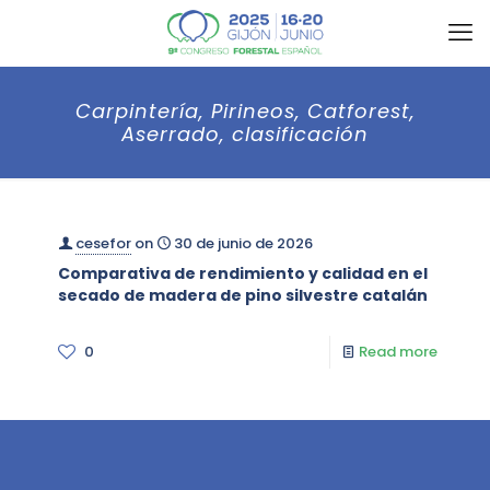
Carpintería, Pirineos, Catforest,
Aserrado, clasificación
cesefor
on
30 de junio de 2026
Comparativa de rendimiento y calidad en el
secado de madera de pino silvestre catalán
0
Read more