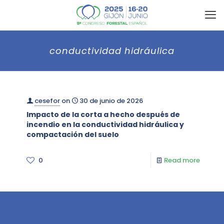
conductividad hidráulica
cesefor
on
30 de junio de 2026
Impacto de la corta a hecho después de
incendio en la conductividad hidráulica y
compactación del suelo
0
Read more