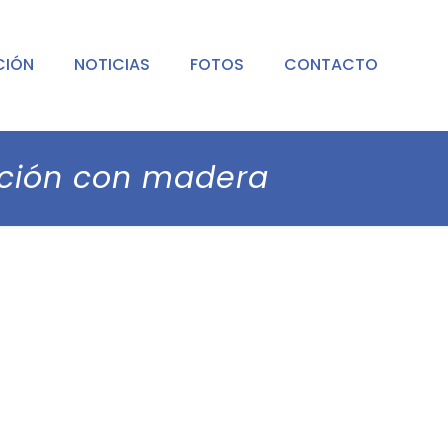
CIÓN
NOTICIAS
FOTOS
CONTACTO
cción con madera