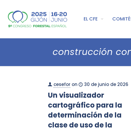
EL CFE
COMITÉ
construcción co
cesefor
on
30 de junio de 2026
Un visualizador
cartográfico para la
determinación de la
clase de uso de la