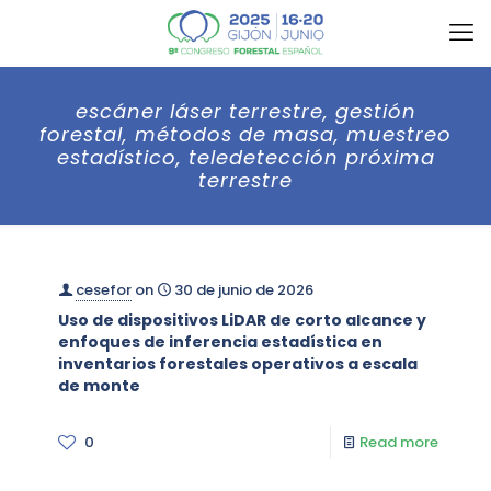
escáner láser terrestre, gestión
forestal, métodos de masa, muestreo
estadístico, teledetección próxima
terrestre
cesefor
on
30 de junio de 2026
Uso de dispositivos LiDAR de corto alcance y
enfoques de inferencia estadística en
inventarios forestales operativos a escala
de monte
0
Read more