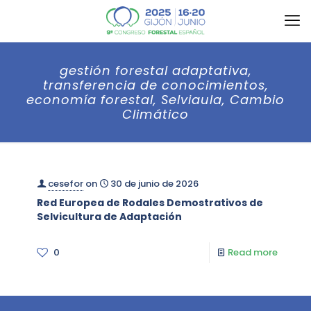
gestión forestal adaptativa,
transferencia de conocimientos,
economía forestal, Selviaula, Cambio
Climático
cesefor
on
30 de junio de 2026
Red Europea de Rodales Demostrativos de
Selvicultura de Adaptación
0
Read more