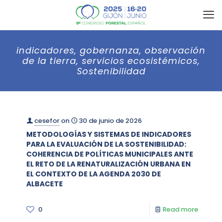
indicadores, gobernanza, observación
de la tierra, servicios ecosistémicos,
Sostenibilidad
cesefor
on
30 de junio de 2026
METODOLOGÍAS Y SISTEMAS DE INDICADORES
PARA LA EVALUACIÓN DE LA SOSTENIBILIDAD:
COHERENCIA DE POLÍTICAS MUNICIPALES ANTE
EL RETO DE LA RENATURALIZACIÓN URBANA EN
EL CONTEXTO DE LA AGENDA 2030 DE
ALBACETE
0
Read more