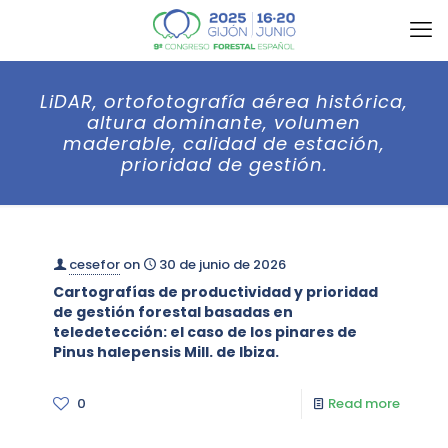
LiDAR, ortofotografía aérea histórica,
altura dominante, volumen
maderable, calidad de estación,
prioridad de gestión.
cesefor
on
30 de junio de 2026
Cartografías de productividad y prioridad
de gestión forestal basadas en
teledetección: el caso de los pinares de
Pinus halepensis Mill. de Ibiza.
0
Read more